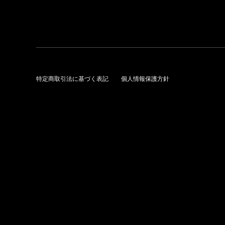
特定商取引法に基づく表記
個人情報保護方針