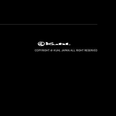
COPYRIGHT ＠ KUHL JAPAN ALL RIGHT RESERVED